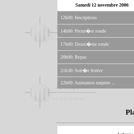
Samedi 12 novembre 2006
12h00: Inscriptions
14h00: Premi�re ronde
17h00: Deuxi�me ronde
20h00: Repas
21h30: Soir�e festive
22h00: Animation surprise ...
Pl