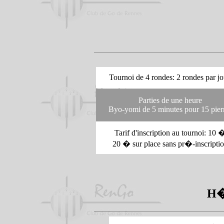
Tournoi de 4 rondes: 2 rondes par jo
Parties de une heure
Byo-yomi de 5 minutes pour 15 pier
Tarif d'inscription au tournoi: 10 
20 � sur place sans pr�-inscripti
H�