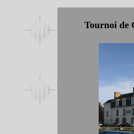
Tournoi de 