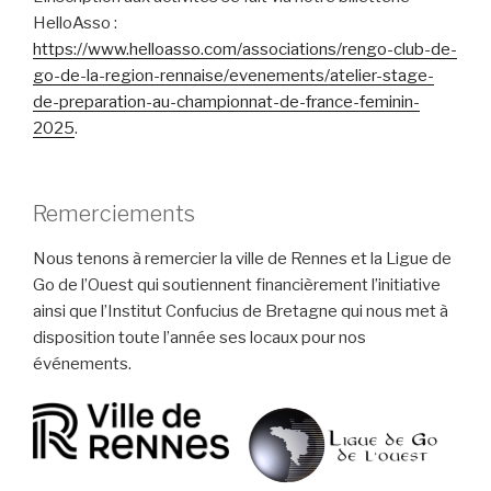
HelloAsso :
https://www.helloasso.com/associations/rengo-club-de-
go-de-la-region-rennaise/evenements/atelier-stage-
de-preparation-au-championnat-de-france-feminin-
2025
.
Remerciements
Nous tenons à remercier la ville de Rennes et la Ligue de
Go de l’Ouest qui soutiennent financièrement l’initiative
ainsi que l’Institut Confucius de Bretagne qui nous met à
disposition toute l’année ses locaux pour nos
événements.