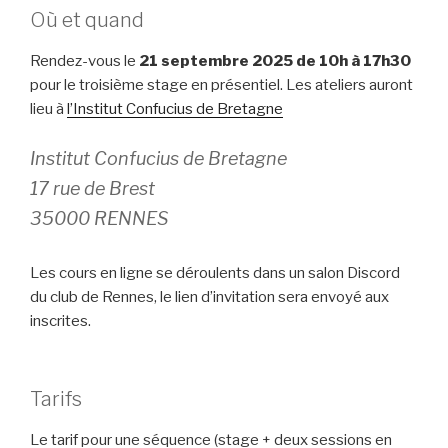
Où et quand
Rendez-vous le
21 septembre 2025 de 10h à 17h30
pour le troisième stage en présentiel. Les ateliers auront
lieu à
l’Institut Confucius de Bretagne
Institut Confucius de Bretagne
17 rue de Brest
35000 RENNES
Les cours en ligne se déroulents dans un salon Discord
du club de Rennes, le lien d’invitation sera envoyé aux
inscrites.
Tarifs
Le tarif pour une séquence (stage + deux sessions en