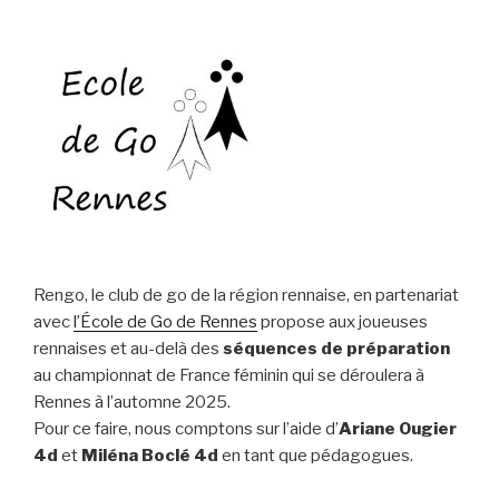
Rengo, le club de go de la région rennaise, en partenariat
avec
l’École de Go de Rennes
propose aux joueuses
rennaises et au-delà des
séquences de préparation
au championnat de France féminin qui se déroulera à
Rennes à l’automne 2025.
Pour ce faire, nous comptons sur l’aide d’
Ariane Ougier
4d
et
Miléna Boclé 4d
en tant que pédagogues.